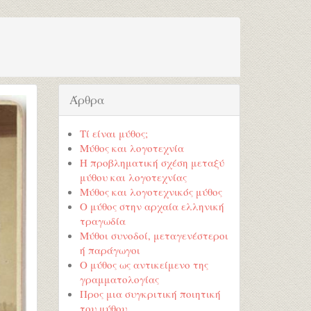
Άρθρα
Τί είναι μύθος;
Μύθος και λογοτεχνία
Η προβληματική σχέση μεταξύ
μύθου και λογοτεχνίας
Μύθος και λογοτεχνικός μύθος
Ο μύθος στην αρχαία ελληνική
τραγωδία
Μύθοι συνοδοί, μεταγενέστεροι
ή παράγωγοι
Ο μύθος ως αντικείμενο της
γραμματολογίας
Προς μια συγκριτική ποιητική
του μύθου