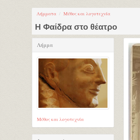
Λήμματα
Μύθος και λογοτεχνία
Η Φαίδρα στο θέατρο
Λήμμα
Μύθος και λογοτεχνία