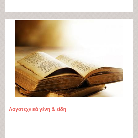
Λογοτεχνικά γένη & είδη