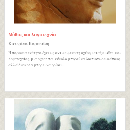
Μύθος και λογοτεχνία
Κατερίνα Καρακάση
Η παρούσα ενότητα έχει ως αντικείμενο τη σχέση μεταξύ μύθου και
λογοτεχνίας, μια σχέση που εύκολα μπορεί να διαπιστώσει κάποιος,
αλλά δύσκολα μπορεί να ορίσει...