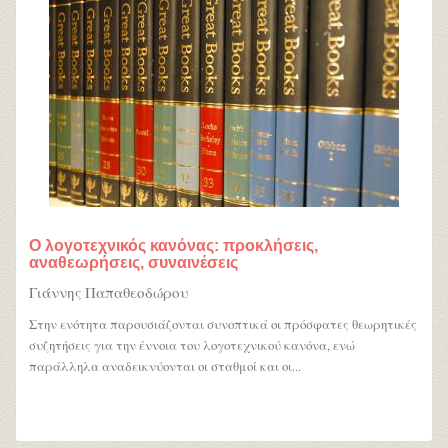
Ο λογοτεχνικός κανόνας: προκλήσεις,
αναθεωρήσεις, συναινέσεις
Γιάννης Παπαθεοδώρου
Στην ενότητα παρουσιάζονται συνοπτικά οι πρόσφατες θεωρητικές
συζητήσεις για την έννοια του λογοτεχνικού κανόνα, ενώ
παράλληλα αναδεικνύονται οι σταθμοί και οι...