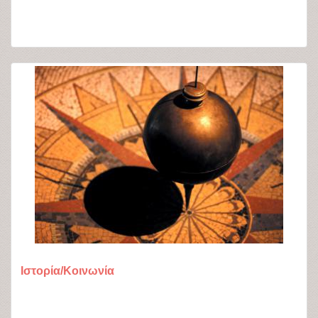
Ιστορία/Κοινωνία