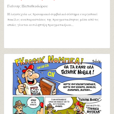
Γιάννης Παπαθεοδώρου
Η λογοτεχνία ως προνομιακό συμβολικό σύστημα ενεργοποιεί
ποικίλες αναπαραστάσεις της πραγματικότητας μέσα από τις
οποίες γίνεται αντιληπτή η πραγματική και...