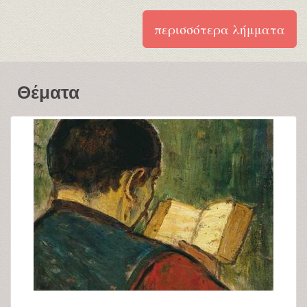
περισσότερα λήμματα
Θέματα