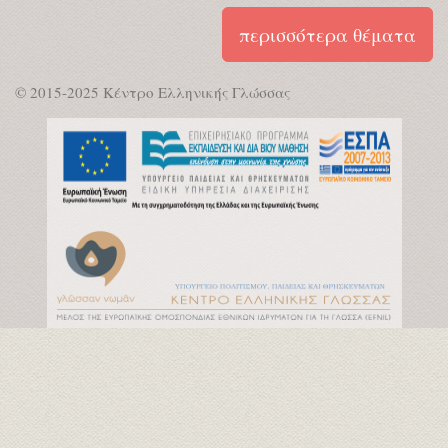
περισσότερα θέματα
© 2015-2025 Κέντρο Ελληνικής Γλώσσας