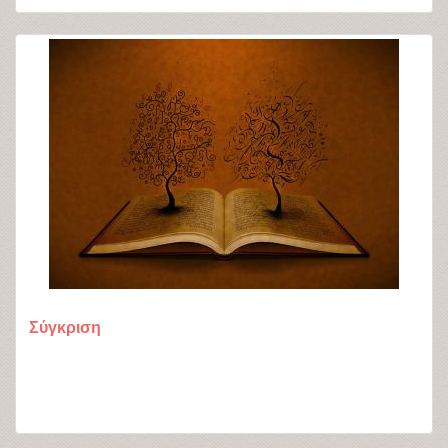
Σύγκριση