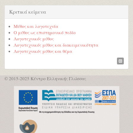
Κριτικά κείμενα
Μύθος και λογοτεχνία
Ο μύθος ως επιστημονικό πεδίο
Λογοτεχνικός μύθος
Λογοτεχνικός μύθος και διακειμενικότητα
Λογοτεχνικός μύθος και θέμα
© 2015-2025 Κέντρο Ελληνικής Γλώσσας