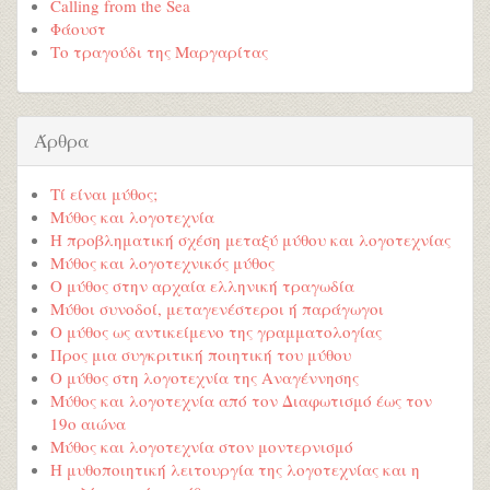
Calling from the Sea
Φάουστ
Το τραγούδι της Μαργαρίτας
Άρθρα
Τί είναι μύθος;
Μύθος και λογοτεχνία
Η προβληματική σχέση μεταξύ μύθου και λογοτεχνίας
Μύθος και λογοτεχνικός μύθος
Ο μύθος στην αρχαία ελληνική τραγωδία
Μύθοι συνοδοί, μεταγενέστεροι ή παράγωγοι
Ο μύθος ως αντικείμενο της γραμματολογίας
Προς μια συγκριτική ποιητική του μύθου
Ο μύθος στη λογοτεχνία της Αναγέννησης
Μύθος και λογοτεχνία από τον Διαφωτισμό έως τον
19ο αιώνα
Μύθος και λογοτεχνία στον μοντερνισμό
Η μυθοποιητική λειτουργία της λογοτεχνίας και η