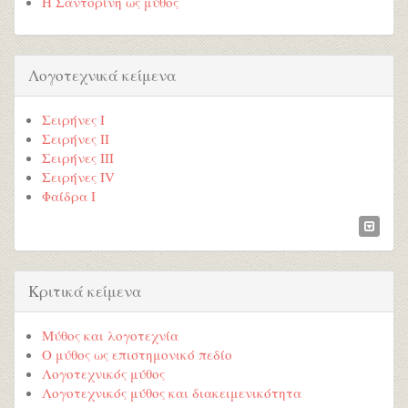
Η Σαντορίνη ως μύθος
Λογοτεχνικά κείμενα
Σειρήνες Ι
Σειρήνες ΙΙ
Σειρήνες ΙΙΙ
Σειρήνες ΙV
Φαίδρα Ι
Κριτικά κείμενα
Μύθος και λογοτεχνία
Ο μύθος ως επιστημονικό πεδίο
Λογοτεχνικός μύθος
Λογοτεχνικός μύθος και διακειμενικότητα