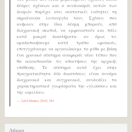
δέσμες σχέσεων και ο συνδυασμός αυτών των
δεσμών παρέχει στις συστατικές ενότητες τη
σημαίνουσα λειτουργία τους. Σχέσεις που
ανήκουν στην ίδια δέσμη μπορούν, από
διαχρονική σκοπιά, να εμφανιστούν και πάλι
κατά μακρά διαστήματα· αν όμως τις
ομαδοποιήσουμε κατά τρόπο «φυσικό»,
επιτυγχάνουμε να οργανώσουμε το μύθο με βάση
ένα χρονικό σύστημα αναφοράς νέου τύπου που
θα ικανοποιούσε τις απαιτήσεις της αρχικής
υπόθεσης. Το σύστημα αυτό έχει στην
πραγματικότητα δύο διαστάσεις: είναι συνάμα
διαχρονικό και συγχρονικό, συνδυάζει τα
χαρακτηριστικά γνωρίσματα της «γλώσσας» και
της «ομιλίας».
Lévi-Strauss 2010, 261
Λήμμα