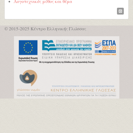
Λογοτεχνικός μύθος και θέμα
© 2015-2025 Κέντρο Ελληνικής Γλώσσας