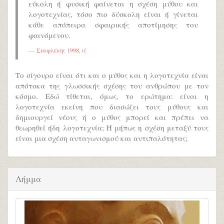
εύκολη ή φυσική φαίνεται η σχέση μύθου και
λογοτεχνίας, τόσο πιο δύσκολη είναι ή γίνεται
κάθε απόπειρα σφαιρικής αποτίμησης του
φαινόμενου.
Σιαφλέκης 1998, ιζ
Το σίγουρο είναι ότι και ο μύθος και η λογοτεχνία είναι
απότοκα της γλωσσικής σχέσης του ανθρώπου με τον
κόσμο. Εδώ τίθεται, όμως, το ερώτημα: είναι η
λογοτεχνία εκείνη που διασώζει τους μύθους και
δημιουργεί νέους ή ο μύθος μπορεί και πρέπει να
θεωρηθεί ήδη λογοτεχνία; Ή μήπως η σχέση μεταξύ τους
είναι μια σχέση ανταγωνισμού και αντιπαλότητας;
Λήμμα