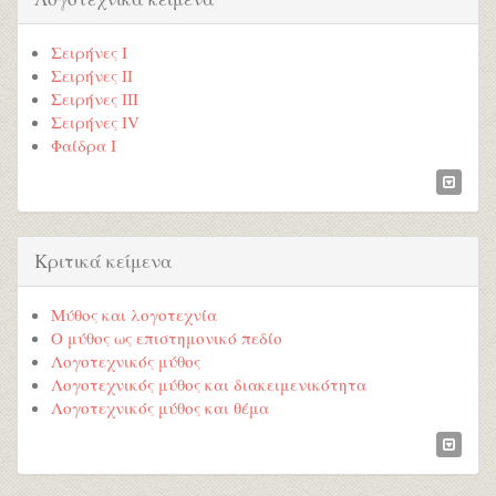
Σειρήνες Ι
Σειρήνες ΙΙ
Σειρήνες ΙΙΙ
Σειρήνες ΙV
Φαίδρα Ι
Κριτικά κείμενα
Μύθος και λογοτεχνία
Ο μύθος ως επιστημονικό πεδίο
Λογοτεχνικός μύθος
Λογοτεχνικός μύθος και διακειμενικότητα
Λογοτεχνικός μύθος και θέμα