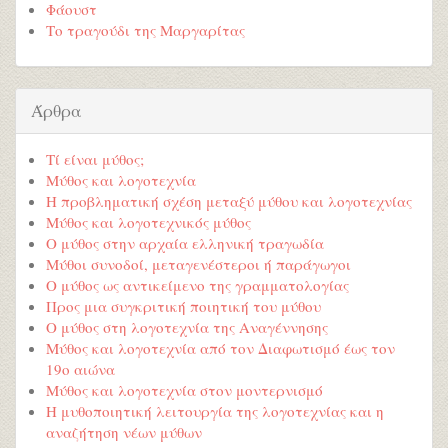
Φάουστ
Το τραγούδι της Μαργαρίτας
Άρθρα
Τί είναι μύθος;
Μύθος και λογοτεχνία
Η προβληματική σχέση μεταξύ μύθου και λογοτεχνίας
Μύθος και λογοτεχνικός μύθος
Ο μύθος στην αρχαία ελληνική τραγωδία
Μύθοι συνοδοί, μεταγενέστεροι ή παράγωγοι
Ο μύθος ως αντικείμενο της γραμματολογίας
Προς μια συγκριτική ποιητική του μύθου
Ο μύθος στη λογοτεχνία της Αναγέννησης
Μύθος και λογοτεχνία από τον Διαφωτισμό έως τον
19ο αιώνα
Μύθος και λογοτεχνία στον μοντερνισμό
Η μυθοποιητική λειτουργία της λογοτεχνίας και η
αναζήτηση νέων μύθων