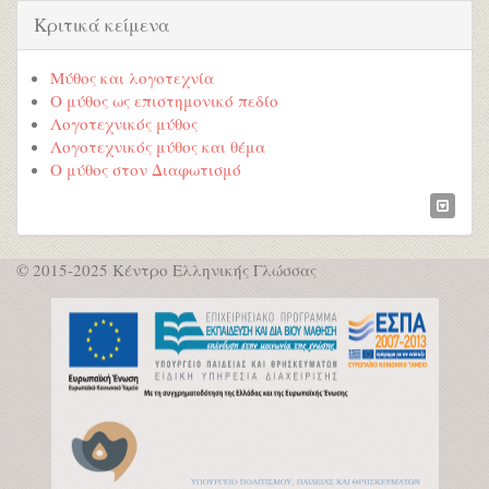
Κριτικά κείμενα
Μύθος και λογοτεχνία
Ο μύθος ως επιστημονικό πεδίο
Λογοτεχνικός μύθος
Λογοτεχνικός μύθος και θέμα
Ο μύθος στον Διαφωτισμό
© 2015-2025 Κέντρο Ελληνικής Γλώσσας