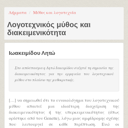
Λήμματα
Μύθος και λογοτεχνία
Λογοτεχνικός μύθος και
διακειμενικότητα
Ιωακειμίδου Λητώ
Στο απόσπασμα η Λητώ Ιακειμίδου συζητά τη σημασία της
διακειμενικότητας για την ερμηνεία του λογοτεχνικού
μύθου στο πλαίσιο της μυθοκριτικής.
[…] να σημειωθεί ότι το εννοιολόγημα του λογοτεχνικού
μύθου απαιτεί μια ιδιαίτερη διαχείριση της
διακειμενικότητας ή της υπερκειμενικότητας (όπως
ορίστηκε από τον Genette), λόγω μιας αμφίδρομης σχέσης
που λειτουργεί σε κάθε περίπτωση. Ενώ οι