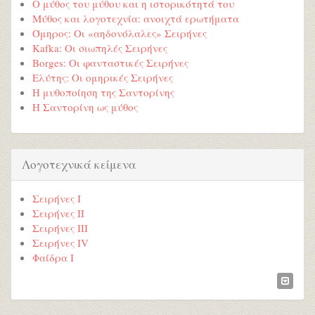
Ο μύθος του μύθου και η ιστορικότητά του
Μύθος και λογοτεχνία: ανοιχτά ερωτήματα
Όμηρος: Οι «αηδονόλαλες» Σειρήνες
Kafka: Οι σιωπηλές Σειρήνες
Borges: Οι φανταστικές Σειρήνες
Ελύτης: Οι ομηρικές Σειρήνες
Η μυθοποίηση της Σαντορίνης
Η Σαντορίνη ως μύθος
Λογοτεχνικά κείμενα
Σειρήνες Ι
Σειρήνες ΙΙ
Σειρήνες ΙΙΙ
Σειρήνες ΙV
Φαίδρα Ι