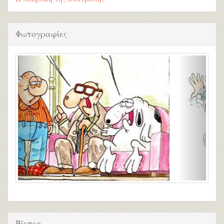
Φωτογραφίες
Βίντεο