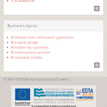
Ά la manière de
Κριτικά κείμενα
Η σάτιρα: ένας ειδολογικός χαμαιλέων
Η κωμική γραφή
Η πυξίδα της ειρωνείας
Η λογοτεχνική ειρωνεία
Η ειρωνική γλώσσα
© 2015-2025 Κέντρο Ελληνικής Γλώσσας