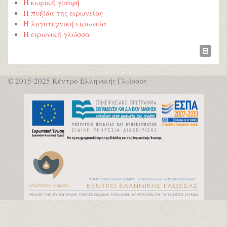
Η κωμική γραφή
Η πυξίδα της ειρωνείας
Η λογοτεχνική ειρωνεία
Η ειρωνική γλώσσα
© 2015-2025 Κέντρο Ελληνικής Γλώσσας