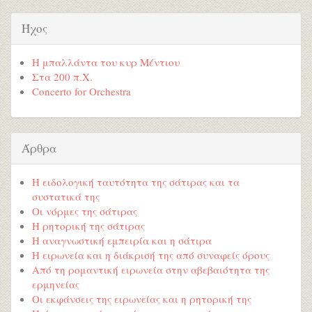
Ήχος
Η μπαλλάντα του κυρ Μέντιου
Στα 200 π.Χ.
Concerto for Orchestra
Άρθρα
Η ειδολογική ταυτότητα της σάτιρας και τα
συστατικά της
Οι νόρμες της σάτιρας
Η ρητορική της σάτιρας
Η αναγνωστική εμπειρία και η σάτιρα
Η ειρωνεία και η διάκρισή της από συναφείς όρους
Από τη ρομαντική ειρωνεία στην αβεβαιότητα της
ερμηνείας
Οι εκφάνσεις της ειρωνείας και η ρητορική της