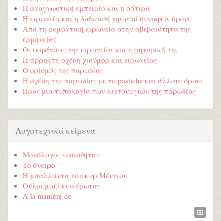
Η αναγνωστική εμπειρία και η σάτιρα
Η ειρωνεία και η διάκρισή της από συναφείς όρους
Από τη ρομαντική ειρωνεία στην αβεβαιότητα της
ερμηνείας
Οι εκφάνσεις της ειρωνείας και η ρητορική της
Η άρρηκτη σχέση χιούμορ και ειρωνείας
Ο ορισμός της παρωδίας
Η σχέση της παρωδίας με το pastiche και άλλους όρους
Προς μια τυπολογία των λειτουργιών της παρωδίας
Λογοτεχνικά κείμενα
Μονόλογος ευαισθήτου
Το όνειρο
Η μπαλλάντα του κυρ Μέντιου
Ούλοι μαζί κι ο έρωτας
Ά la manière de