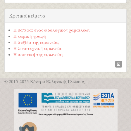
Κριτικά κείμενα
Η σάτιρα: ένας ειδολογικός χαμαιλέων
Η κωμική γραφή
Η πυξίδα της ειρωνείας
Η λογοτεχνική ειρωνεία
Η ποιητική της ειρωνείας
© 2015-2025 Κέντρο Ελληνικής Γλώσσας