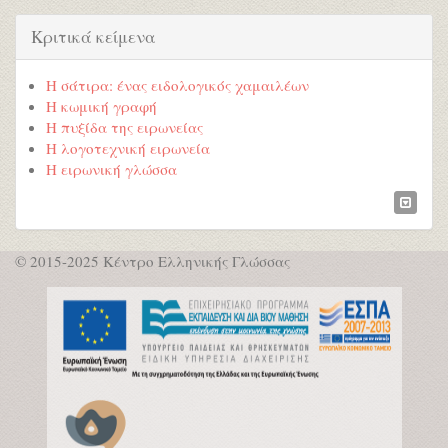
Κριτικά κείμενα
Η σάτιρα: ένας ειδολογικός χαμαιλέων
Η κωμική γραφή
Η πυξίδα της ειρωνείας
Η λογοτεχνική ειρωνεία
Η ειρωνική γλώσσα
© 2015-2025 Κέντρο Ελληνικής Γλώσσας