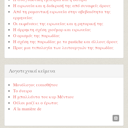
Η ειρωνεία και η διάκρισή της από συναφείς όρους
Από τη ρομαντική ειρωνεία στην αβεβαιότητα της
ερμηνείας
Οι εκφάνσεις της ειρωνείας και η ρητορική της
Η άρρηκτη σχέση χιούμορ και ειρωνείας
Ο ορισμός της παρωδίας
Η σχέση της παρωδίας με το pastiche και άλλους όρους
Προς μια τυπολογία των λειτουργιών της παρωδίας
Λογοτεχνικά κείμενα
Μονόλογος ευαισθήτου
Το όνειρο
Η μπαλλάντα του κυρ Μέντιου
Ούλοι μαζί κι ο έρωτας
Ά la manière de