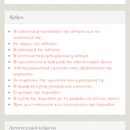
Άρθρα
Η ειδολογική ταυτότητα της σάτιρας και τα
συστατικά της
Οι νόρμες της σάτιρας
Η ρητορική της σάτιρας
Η αναγνωστική εμπειρία και η σάτιρα
Η ειρωνεία και η διάκρισή της από συναφείς όρους
Από τη ρομαντική ειρωνεία στην αβεβαιότητα της
ερμηνείας
Οι εκφάνσεις της ειρωνείας και η ρητορική της
Η άρρηκτη σχέση χιούμορ και ειρωνείας
Ο ορισμός της παρωδίας
Η σχέση της παρωδίας με το pastiche και άλλους όρους
Προς μια τυπολογία των λειτουργιών της παρωδίας
Λογοτεχνικά κείμενα