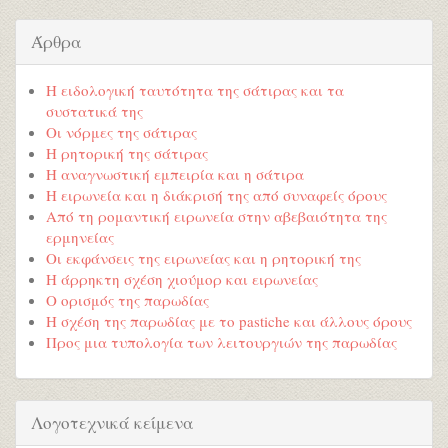
Άρθρα
Η ειδολογική ταυτότητα της σάτιρας και τα
συστατικά της
Οι νόρμες της σάτιρας
Η ρητορική της σάτιρας
Η αναγνωστική εμπειρία και η σάτιρα
Η ειρωνεία και η διάκρισή της από συναφείς όρους
Από τη ρομαντική ειρωνεία στην αβεβαιότητα της
ερμηνείας
Οι εκφάνσεις της ειρωνείας και η ρητορική της
Η άρρηκτη σχέση χιούμορ και ειρωνείας
Ο ορισμός της παρωδίας
Η σχέση της παρωδίας με το pastiche και άλλους όρους
Προς μια τυπολογία των λειτουργιών της παρωδίας
Λογοτεχνικά κείμενα