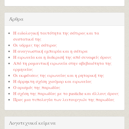
Άρθρα
Η ειδολογική ταυτότητα της σάτιρας και τα
συστατικά της
Οι νόρμες της σάτιρας
Η αναγνωστική εμπειρία και η σάτιρα
Η ειρωνεία και η διάκρισή της από συναφείς όρους
Από τη ρομαντική ειρωνεία στην αβεβαιότητα της
ερμηνείας
Οι εκφάνσεις της ειρωνείας και η ρητορική της
Η άρρηκτη σχέση χιούμορ και ειρωνείας
Ο ορισμός της παρωδίας
Η σχέση της παρωδίας με το pastiche και άλλους όρους
Προς μια τυπολογία των λειτουργιών της παρωδίας
Λογοτεχνικά κείμενα