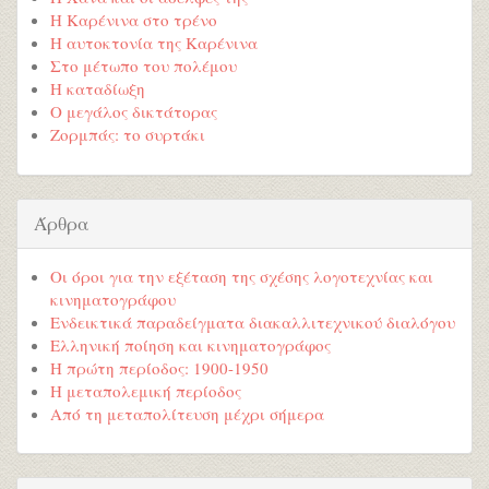
Η Καρένινα στο τρένο
Η αυτοκτονία της Καρένινα
Στο μέτωπο του πολέμου
Η καταδίωξη
Ο μεγάλος δικτάτορας
Ζορμπάς: το συρτάκι
Άρθρα
Οι όροι για την εξέταση της σχέσης λογοτεχνίας και
κινηματογράφου
Ενδεικτικά παραδείγματα διακαλλιτεχνικού διαλόγου
Ελληνική ποίηση και κινηματογράφος
Η πρώτη περίοδος: 1900-1950
Η μεταπολεμική περίοδος
Από τη μεταπολίτευση μέχρι σήμερα