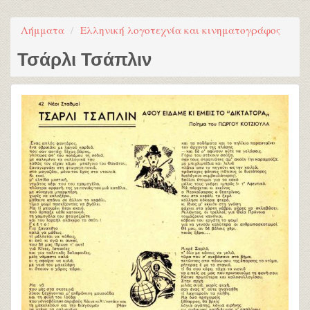
Λήμματα
Ελληνική λογοτεχνία και κινηματογράφος
Τσάρλι Τσάπλιν