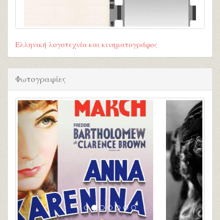
Ελληνική λογοτεχνία και κινηματογράφος
Φωτογραφίες