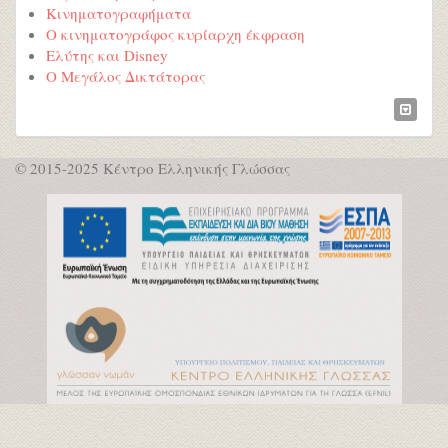
Κινηματογραφήματα
Ο κινηματογράφος κυρίαρχη έκφραση
Ελύτης και Disney
Ο Μεγάλος Δικτάτορας
© 2015-2025 Κέντρο Ελληνικής Γλώσσας