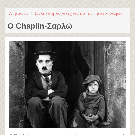
Λήμματα
Ελληνική λογοτεχνία και κινηματογράφος
Ο Chaplin-Σαρλώ