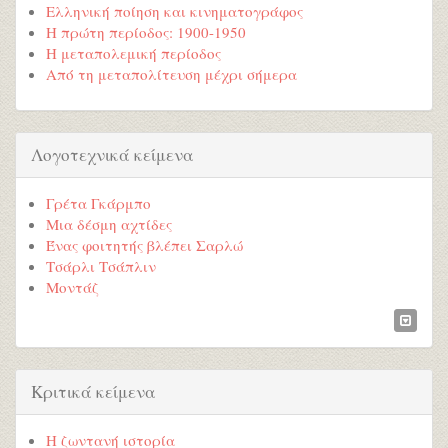
Ελληνική ποίηση και κινηματογράφος
Η πρώτη περίοδος: 1900-1950
Η μεταπολεμική περίοδος
Από τη μεταπολίτευση μέχρι σήμερα
Λογοτεχνικά κείμενα
Γρέτα Γκάρμπο
Μια δέσμη αχτίδες
Ένας φοιτητής βλέπει Σαρλώ
Τσάρλι Τσάπλιν
Μοντάζ
Κριτικά κείμενα
Η ζωντανή ιστορία