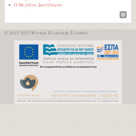
Ο Μεγάλος Δικτάτορας
© 2015-2025 Κέντρο Ελληνικής Γλώσσας