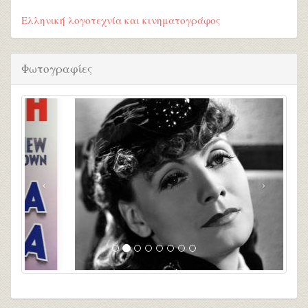
Ελληνική λογοτεχνία και κινηματογράφος
Φωτογραφίες