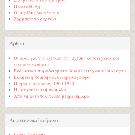
Η καταδίωξη
Ο μεγάλος δικτάτορας
Ζορμπάς: το συρτάκι
Άρθρα
Οι όροι για την εξέταση της σχέσης λογοτεχνίας και
κινηματογράφου
Ενδεικτικά παραδείγματα διακαλλιτεχνικού διαλόγου
Ελληνική ποίηση και κινηματογράφος
Η πρώτη περίοδος: 1900-1950
Η μεταπολεμική περίοδος
Από τη μεταπολίτευση μέχρι σήμερα
Λογοτεχνικά κείμενα
Γρέτα Γκάρμπο