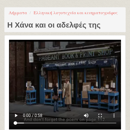
Λήμματα
Ελληνική λογοτεχνία και κινηματογράφος
Η Χάνα και οι αδελφές της