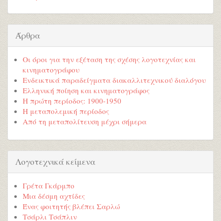
Άρθρα
Οι όροι για την εξέταση της σχέσης λογοτεχνίας και
κινηματογράφου
Ενδεικτικά παραδείγματα διακαλλιτεχνικού διαλόγου
Ελληνική ποίηση και κινηματογράφος
Η πρώτη περίοδος: 1900-1950
Η μεταπολεμική περίοδος
Από τη μεταπολίτευση μέχρι σήμερα
Λογοτεχνικά κείμενα
Γρέτα Γκάρμπο
Μια δέσμη αχτίδες
Ένας φοιτητής βλέπει Σαρλώ
Τσάρλι Τσάπλιν