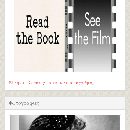
Ελληνική λογοτεχνία και κινηματογράφος
Φωτογραφίες