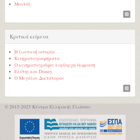
Μοντάζ
Κριτικά κείμενα
Η ζωντανή ιστορία
Κινηματογραφήματα
Ο κινηματογράφος κυρίαρχη έκφραση
Ελύτης και Disney
Ο Μεγάλος Δικτάτορας
© 2015-2025 Κέντρο Ελληνικής Γλώσσας