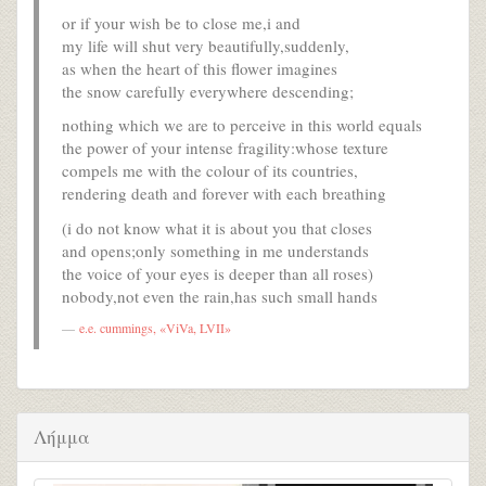
or if your wish be to close me,i and
my life will shut very beautifully,suddenly,
as when the heart of this flower imagines
the snow carefully everywhere descending;
nothing which we are to perceive in this world equals
the power of your intense fragility:whose texture
compels me with the colour of its countries,
rendering death and forever with each breathing
(i do not know what it is about you that closes
and opens;only something in me understands
the voice of your eyes is deeper than all roses)
nobody,not even the rain,has such small hands
e.e. cummings, «ViVa, LVII»
Λήμμα