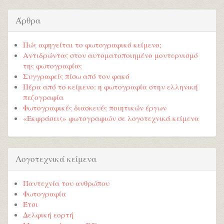
Άρθρα
Πώς αφηγείται το φωτογραφικό κείμενο;
Αντιδρώντας στον αυτοματοποιημένο μοντερνισμό
της φωτογραφίας
Συγγραφείς πίσω από τον φακό
Πέρα από το κείμενο: η φωτογραφία στην ελληνική
πεζογραφία
Φωτογραφικές διασκευές ποιητικών έργων
«Εκφράσεις» φωτογραφιών σε λογοτεχνικά κείμενα
Λογοτεχνικά κείμενα
Παντεχνία του ανθρώπου
Φωτογραφία
Έτσι
Δελφική εορτή