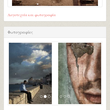
Λογοτεχνία και φωτογραφία
Φωτογραφίες