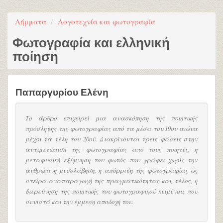
Λήμματα
Λογοτεχνία και φωτογραφία
Φωτογραφία και ελληνική
ποίηση
Παπαργυρίου Ελένη
Το άρθρο επιχειρεί μια ανασκόπηση της ποιητικής
πρόσληψης της φωτογραφίας από τα μέσα του 19ου αιώνα
μέχρι τα τέλη του 20ού. Διακρίνονται τρεις φάσεις στην
αντιμετώπιση της φωτογραφίας από τους ποιητές, η
μεταφυσική εξύμνηση του φωτός που γράφει χωρίς την
ανθρώπινη μεσολάβηση, η απόρριψη της φωτογραφίας ως
στείρα αναπαραγωγή της πραγματικότητας και, τέλος, η
διερεύνηση της ποιητικής του φωτογραφικού κειμένου, που
συνιστά και την έμμεση αποδοχή του.