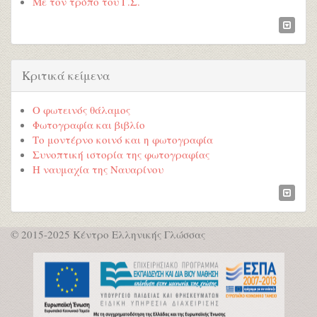
Με τον τρόπο του Γ.Σ.
Κριτικά κείμενα
Ο φωτεινός θάλαμος
Φωτογραφία και βιβλίο
Το μοντέρνο κοινό και η φωτογραφία
Συνοπτική ιστορία της φωτογραφίας
Η ναυμαχία της Ναυαρίνου
© 2015-2025 Κέντρο Ελληνικής Γλώσσας