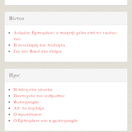
Βίντεο
Ανδρέας Εμπειρίκος: ο ποιητής μέσα από τις εικόνες
του
Η συνείδηση του πλάνητα
Για τον Φακό στο στόμα
Ήχος
Η πόλη στα γόνατα
Παντεχνία του ανθρώπου
Φωτογραφία
Απ’ το συρτάρι
Ο πρωτότοκος
Ο Εμπειρίκος και η φωτογραφία