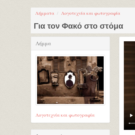
Λήμματα
Λογοτεχνία και φωτογραφία
Για τον Φακό στο στόμα
Λήμμα
Λογοτεχνία και φωτογραφία