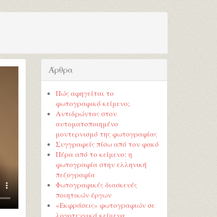
Άρθρα
Πώς αφηγείται το
φωτογραφικό κείμενο;
Αντιδρώντας στον
αυτοματοποιημένο
μοντερνισμό της φωτογραφίας
Συγγραφείς πίσω από τον φακό
Πέρα από το κείμενο: η
φωτογραφία στην ελληνική
πεζογραφία
Φωτογραφικές διασκευές
ποιητικών έργων
«Εκφράσεις» φωτογραφιών σε
λογοτεχνικά κείμενα