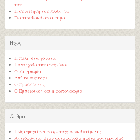
του
Η συνείδηση του πλάνητα
Για τον Φακό στο στόμα
Ήχος
Η πόλη στα γόνατα
Παντεχνία του ανθρώπου
Φωτογραφία
Απ’ το συρτάρι
Ο πρωτότοκος
Ο Εμπειρίκος και η φωτογραφία
Άρθρα
Πώς αφηγείται το φωτογραφικό κείμενο;
Αντιδρώντας στον αυτοματοποιημένο μοντερνισμό