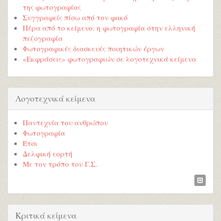
της φωτογραφίας
Συγγραφείς πίσω από τον φακό
Πέρα από το κείμενο: η φωτογραφία στην ελληνική
πεζογραφία
Φωτογραφικές διασκευές ποιητικών έργων
«Εκφράσεις» φωτογραφιών σε λογοτεχνικά κείμενα
Λογοτεχνικά κείμενα
Παντεχνία του ανθρώπου
Φωτογραφία
Έτσι
Δελφική εορτή
Με τον τρόπο του Γ.Σ.
Κριτικά κείμενα