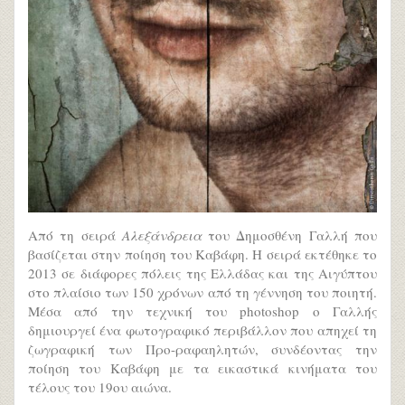
Από τη σειρά
Αλεξάνδρεια
του Δημοσθένη Γαλλή που
βασίζεται στην ποίηση του Καβάφη. Η σειρά εκτέθηκε το
2013 σε διάφορες πόλεις της Ελλάδας και της Αιγύπτου
στο πλαίσιο των 150 χρόνων από τη γέννηση του ποιητή.
Μέσα από την τεχνική του photoshop ο Γαλλής
δημιουργεί ένα φωτογραφικό περιβάλλον που απηχεί τη
ζωγραφική των Προ-ραφαηλητών, συνδέοντας την
ποίηση του Καβάφη με τα εικαστικά κινήματα του
τέλους του 19ου αιώνα.