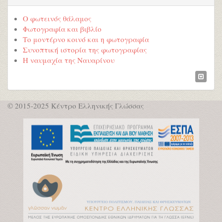
Ο φωτεινός θάλαμος
Φωτογραφία και βιβλίο
Το μοντέρνο κοινό και η φωτογραφία
Συνοπτική ιστορία της φωτογραφίας
Η ναυμαχία της Ναυαρίνου
© 2015-2025 Κέντρο Ελληνικής Γλώσσας