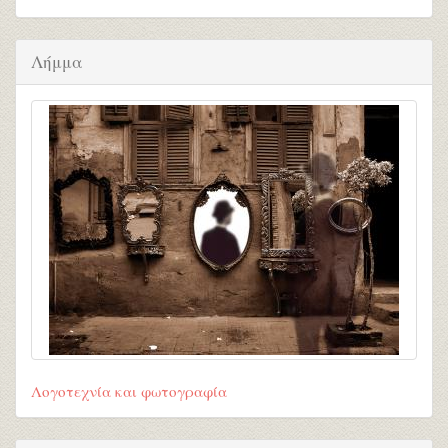
Λήμμα
Λογοτεχνία και φωτογραφία