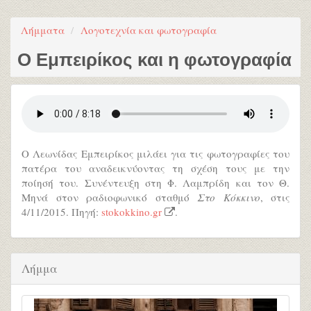
Λήμματα
Λογοτεχνία και φωτογραφία
Ο Εμπειρίκος και η φωτογραφία
Ο Λεωνίδας Εμπειρίκος μιλάει για τις φωτογραφίες του
πατέρα του αναδεικνύοντας τη σχέση τους με την
ποίησή του. Συνέντευξη στη Φ. Λαμπρίδη και τον Θ.
Μηνά στον ραδιοφωνικό σταθμό
Στο Κόκκινο
, στις
4/11/2015. Πηγή:
stokokkino.gr
.
Λήμμα