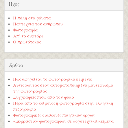
Ήχος
Η πόλη στα γόνατα
Παντεχνία του ανθρώπου
Φωτογραφία
Απ’ το συρτάρι
Ο πρωτότοκος
Άρθρα
Πώς αφηγείται το φωτογραφικό κείμενο;
Αντιδρώντας στον αυτοματοποιημένο μοντερνισμό
της φωτογραφίας
Συγγραφείς πίσω από τον φακό
Πέρα από το κείμενο: η φωτογραφία στην ελληνική
πεζογραφία
Φωτογραφικές διασκευές ποιητικών έργων
«Εκφράσεις» φωτογραφιών σε λογοτεχνικά κείμενα