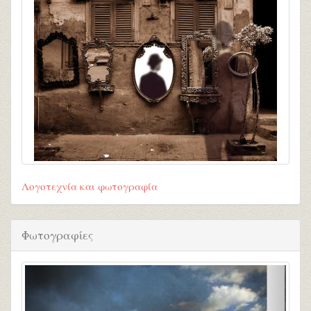
Λογοτεχνία και φωτογραφία
Φωτογραφίες