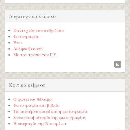
Λογοτεχνικά κείμενα
Παντεχνία του ανθρώπου
Φωτογραφία
Έτσι
Δελφική εορτή
Με τον τρόπο του Γ.Σ.
Κριτικά κείμενα
Ο φωτεινός θάλαμος
Φωτογραφία και βιβλίο
Το μοντέρνο κοινό και η φωτογραφία
Συνοπτική ιστορία της φωτογραφίας
Η ναυμαχία της Ναυαρίνου