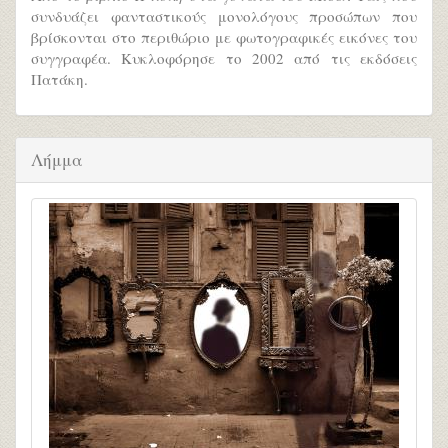
συνδυάζει φανταστικούς μονολόγους προσώπων που
βρίσκονται στο περιθώριο με φωτογραφικές εικόνες του
συγγραφέα. Κυκλοφόρησε το 2002 από τις εκδόσεις
Πατάκη.
Λήμμα