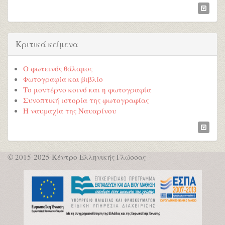
Κριτικά κείμενα
Ο φωτεινός θάλαμος
Φωτογραφία και βιβλίο
Το μοντέρνο κοινό και η φωτογραφία
Συνοπτική ιστορία της φωτογραφίας
Η ναυμαχία της Ναυαρίνου
© 2015-2025 Κέντρο Ελληνικής Γλώσσας