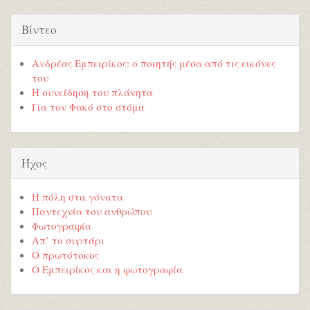
Βίντεο
Ανδρέας Εμπειρίκος: ο ποιητής μέσα από τις εικόνες
του
Η συνείδηση του πλάνητα
Για τον Φακό στο στόμα
Ήχος
Η πόλη στα γόνατα
Παντεχνία του ανθρώπου
Φωτογραφία
Απ’ το συρτάρι
Ο πρωτότοκος
Ο Εμπειρίκος και η φωτογραφία