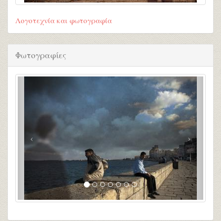
Λογοτεχνία και φωτογραφία
Φωτογραφίες