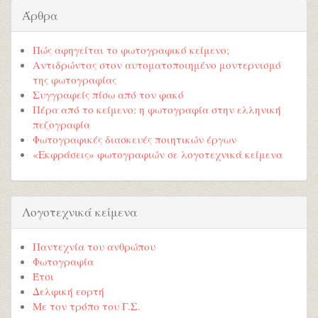
Άρθρα
Πώς αφηγείται το φωτογραφικό κείμενο;
Αντιδρώντας στον αυτοματοποιημένο μοντερνισμό
της φωτογραφίας
Συγγραφείς πίσω από τον φακό
Πέρα από το κείμενο: η φωτογραφία στην ελληνική
πεζογραφία
Φωτογραφικές διασκευές ποιητικών έργων
«Εκφράσεις» φωτογραφιών σε λογοτεχνικά κείμενα
Λογοτεχνικά κείμενα
Παντεχνία του ανθρώπου
Φωτογραφία
Έτσι
Δελφική εορτή
Με τον τρόπο του Γ.Σ.