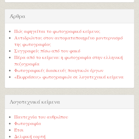
Άρθρα
Πώς αφηγείται το φωτογραφικό κείμενο;
Αντιδρώντας στον αυτοματοποιημένο μοντερνισμό
της φωτογραφίας
Συγγραφείς πίσω από τον φακό
Πέρα από το κείμενο: η φωτογραφία στην ελληνική
πεζογραφία
Φωτογραφικές διασκευές ποιητικών έργων
«Εκφράσεις» φωτογραφιών σε λογοτεχνικά κείμενα
Λογοτεχνικά κείμενα
Παντεχνία του ανθρώπου
Φωτογραφία
Έτσι
Δελφική εορτή