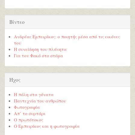
Βίντεο
Ανδρέας Εμπειρίκος: ο ποιητής μέσα από τις εικόνες
του
Η συνείδηση του πλάνητα
Για τον Φακό στο στόμα
Ήχος
Η πόλη στα γόνατα
Παντεχνία του ανθρώπου
Φωτογραφία
Απ’ το συρτάρι
Ο πρωτότοκος
Ο Εμπειρίκος και η φωτογραφία