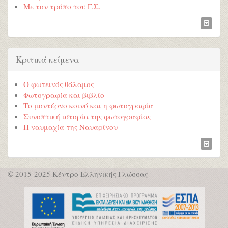
Με τον τρόπο του Γ.Σ.
Κριτικά κείμενα
Ο φωτεινός θάλαμος
Φωτογραφία και βιβλίο
Το μοντέρνο κοινό και η φωτογραφία
Συνοπτική ιστορία της φωτογραφίας
Η ναυμαχία της Ναυαρίνου
© 2015-2025 Κέντρο Ελληνικής Γλώσσας