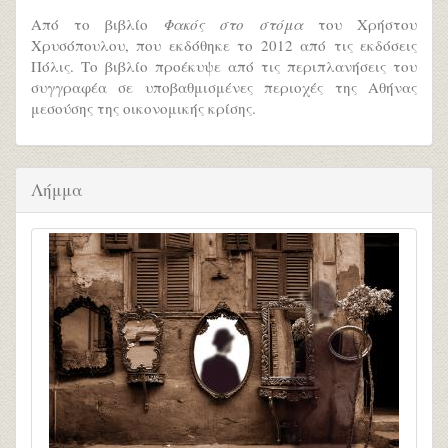
Από το βιβλίο
Φακός στο στόμα
του Χρήστου
Χρυσόπουλου, που εκδόθηκε το 2012 από τις εκδόσεις
Πόλις. Το βιβλίο προέκυψε από τις περιπλανήσεις του
συγγραφέα σε υποβαθμισμένες περιοχές της Αθήνας
μεσούσης της οικονομικής κρίσης.
Λήμμα