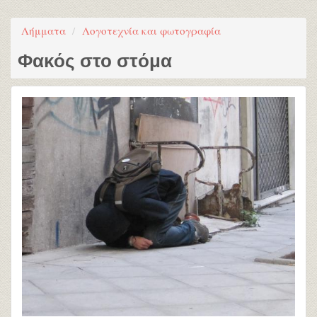
Λήμματα
Λογοτεχνία και φωτογραφία
Φακός στο στόμα