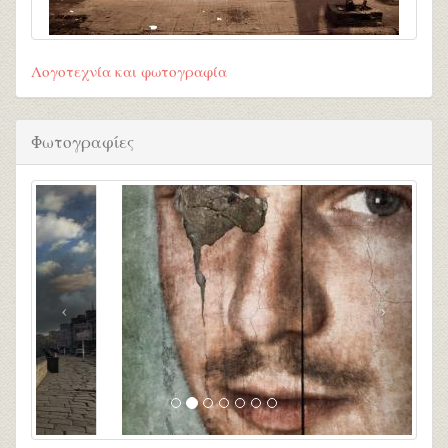
Λογοτεχνία και φωτογραφία
Φωτογραφίες