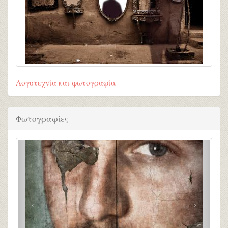
Λογοτεχνία και φωτογραφία
Φωτογραφίες