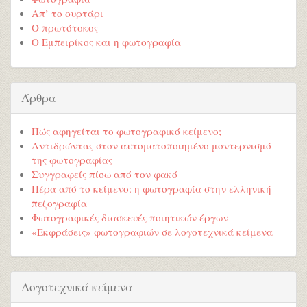
Απ’ το συρτάρι
Ο πρωτότοκος
Ο Εμπειρίκος και η φωτογραφία
Άρθρα
Πώς αφηγείται το φωτογραφικό κείμενο;
Αντιδρώντας στον αυτοματοποιημένο μοντερνισμό
της φωτογραφίας
Συγγραφείς πίσω από τον φακό
Πέρα από το κείμενο: η φωτογραφία στην ελληνική
πεζογραφία
Φωτογραφικές διασκευές ποιητικών έργων
«Εκφράσεις» φωτογραφιών σε λογοτεχνικά κείμενα
Λογοτεχνικά κείμενα