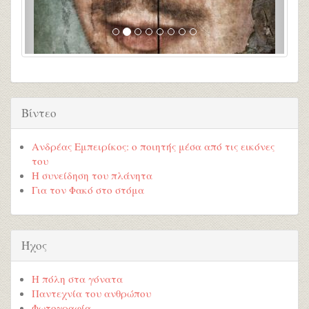
Βίντεο
Ανδρέας Εμπειρίκος: ο ποιητής μέσα από τις εικόνες
του
Η συνείδηση του πλάνητα
Για τον Φακό στο στόμα
Ήχος
Η πόλη στα γόνατα
Παντεχνία του ανθρώπου
Φωτογραφία