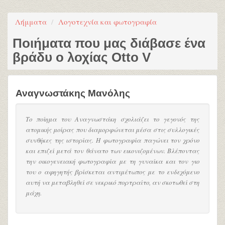
Λήμματα
Λογοτεχνία και φωτογραφία
Ποιήματα που μας διάβασε ένα
βράδυ ο λοχίας Otto V
Αναγνωστάκης Μανόλης
Το ποίημα του Αναγνωστάκη σχολιάζει το γεγονός της
ατομικής μοίρας που διαμορφώνεται μέσα στις συλλογικές
συνθήκες της ιστορίας. Η φωτογραφία παγώνει τον χρόνο
και επιζεί μετά τον θάνατο των εικονιζομένων. Βλέποντας
την οικογενειακή φωτογραφία με τη γυναίκα και τον γιο
του ο αφηγητής βρίσκεται αντιμέτωπος με το ενδεχόμενο
αυτή να μεταβληθεί σε νεκρικό πορτραίτο, αν σκοτωθεί στη
μάχη.