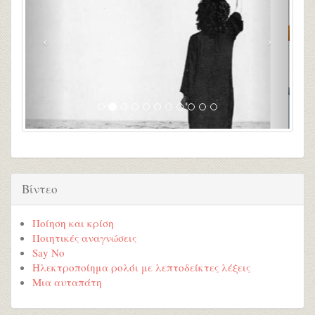
Βίντεο
Ποίηση και κρίση
Ποιητικές αναγνώσεις
Say No
Ηλεκτροποίημα ρολόι με λεπτοδείκτες λέξεις
Μια αυταπάτη