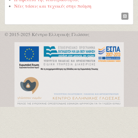
Νέες τάσεις και τεχνικές στην ποίηση
© 2015-2025 Κέντρο Ελληνικής Γλώσσας