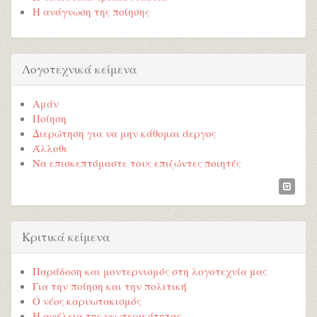
Η ανάγνωση της ποίησης
Λογοτεχνικά κείμενα
Αμάν
Ποίηση
Διερώτηση για να μην κάθομαι άεργος
Άλλοθι
Να επισκεπτόμαστε τους επιζώντες ποιητές
Κριτικά κείμενα
Παράδοση και μοντερνισμός στη λογοτεχνία μας
Για την ποίηση και την πολιτική
Ο νέος καρυωτακισμός
Η αφέλεια της νεωτερικότητας