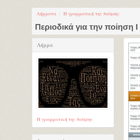
Λήμματα
Η γραμματική της ποίησης
Περιοδικά για την ποίηση Ι
Λήμμα
Η γραμματική της ποίησης