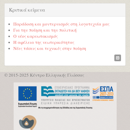
Κριτικά κείμενα
Παράδοση και μοντερνισμός στη λογοτεχνία μας
Για την ποίηση και την πολιτική
Ο νέος καρυωτακισμός
Η αφέλεια της νεωτερικότητας
Νέες τάσεις και τεχνικές στην ποίηση
© 2015-2025 Κέντρο Ελληνικής Γλώσσας