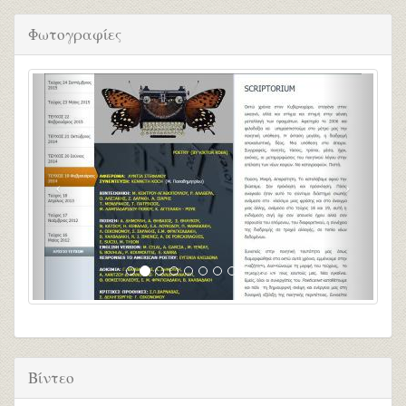
Φωτογραφίες
Βίντεο