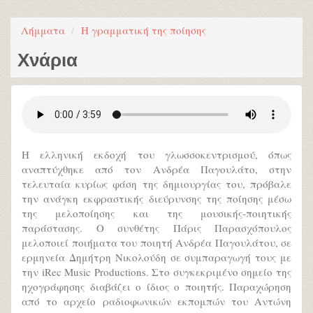
Λήμματα
Η γραμματική της ποίησης
Χνάρια
Η ελληνική εκδοχή του γλωσσοκεντρισμού, όπως
αναπτύχθηκε από τον Ανδρέα Παγουλάτο, στην
τελευταία κυρίως φάση της δημιουργίας του, πρόβαλε
την ανάγκη εκφραστικής διεύρυνσης της ποίησης μέσω
της μελοποίησης και της μουσικής-ποιητικής
παράστασης. O συνθέτης Πάρις Παρασχόπουλος
μελοποιεί ποιήματα του ποιητή Ανδρέα Παγουλάτου, σε
ερμηνεία Δημήτρη Νικολούδη σε συμπαραγωγή τους με
την iRec Music Productions. Στο συγκεκριμένο σημείο της
ηχογράφησης διαβάζει ο ίδιος ο ποιητής. Παραχώρηση
από το αρχείο ραδιοφωνικών εκπομπών του Αντώνη