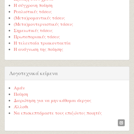
Η σύγχρονη ποίηση
Ρεαλιστικές τάσεις
(Μετα)ρομαντικές τάσεις
(Μετα)μοντερνιστικές τάσεις
Σημειωτικές τάσεις
Πρωτοποριακές τάσεις
Η τελευταία τριακονταετία
Η ανάγνωση της ποίησης
Λογοτεχνικά κείμενα
Αμάν
Ποίηση
Διερώτηση για να μην κάθομαι άεργος
Άλλοθι
Να επισκεπτόμαστε τους επιζώντες ποιητές