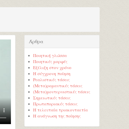
Άρθρα
Ποιητική γλώσσα
Ποιητικές μορφές
Εξέλιξη στον χρόνο
Η σύγχρονη ποίηση
Ρεαλιστικές τάσεις
(Μετα)ρομαντικές τάσεις
(Μετα)μοντερνιστικές τάσεις
Σημειωτικές τάσεις
Πρωτοποριακές τάσεις
Η τελευταία τριακονταετία
Η ανάγνωση της ποίησης