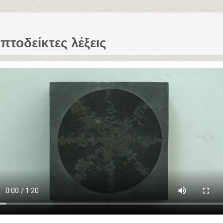
πτοδείκτες λέξεις