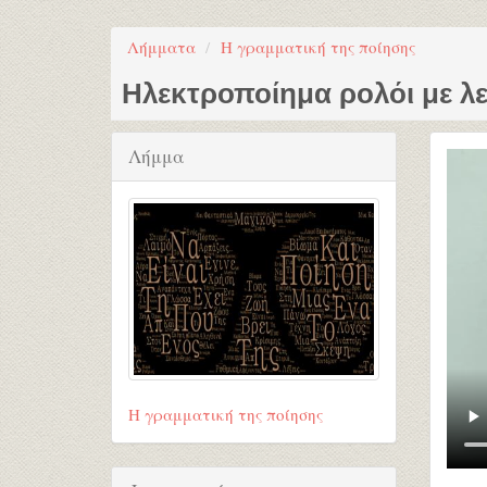
Λήμματα
Η γραμματική της ποίησης
Ηλεκτροποίημα ρολόι με λε
Λήμμα
Η γραμματική της ποίησης