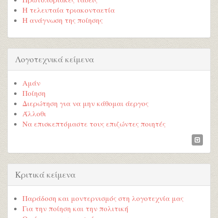
Η τελευταία τριακονταετία
Η ανάγνωση της ποίησης
Λογοτεχνικά κείμενα
Αμάν
Ποίηση
Διερώτηση για να μην κάθομαι άεργος
Άλλοθι
Να επισκεπτόμαστε τους επιζώντες ποιητές
Κριτικά κείμενα
Παράδοση και μοντερνισμός στη λογοτεχνία μας
Για την ποίηση και την πολιτική