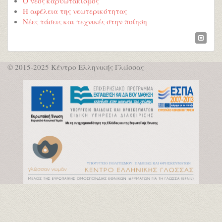
Ο νέος καρυωτακισμός
Η αφέλεια της νεωτερικότητας
Νέες τάσεις και τεχνικές στην ποίηση
© 2015-2025 Κέντρο Ελληνικής Γλώσσας