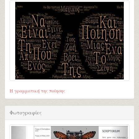
Η γραμματική της ποίησης
Φωτογραφίες