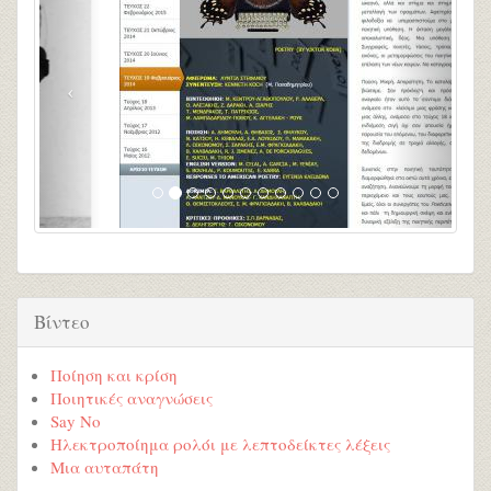
Βίντεο
Ποίηση και κρίση
Ποιητικές αναγνώσεις
Say No
Ηλεκτροποίημα ρολόι με λεπτοδείκτες λέξεις
Μια αυταπάτη