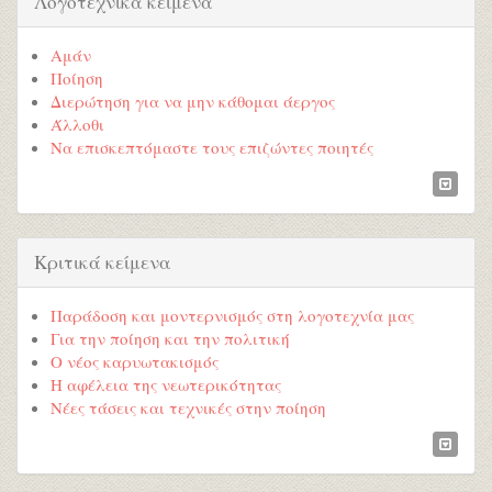
Λογοτεχνικά κείμενα
Αμάν
Ποίηση
Διερώτηση για να μην κάθομαι άεργος
Άλλοθι
Να επισκεπτόμαστε τους επιζώντες ποιητές
Κριτικά κείμενα
Παράδοση και μοντερνισμός στη λογοτεχνία μας
Για την ποίηση και την πολιτική
Ο νέος καρυωτακισμός
Η αφέλεια της νεωτερικότητας
Νέες τάσεις και τεχνικές στην ποίηση