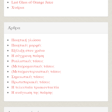
Last Glass of Orange Juice
Χνάρια
Άρθρα
Ποιητική γλώσσα
Ποιητικές μορφές
Εξέλιξη στον χρόνο
Η σύγχρονη ποίηση
Ρεαλιστικές τάσεις
(Μετα)ρομαντικές τάσεις
(Μετα)μοντερνιστικές τάσεις
Σημειωτικές τάσεις
Πρωτοποριακές τάσεις
Η τελευταία τριακονταετία
Η ανάγνωση της ποίησης