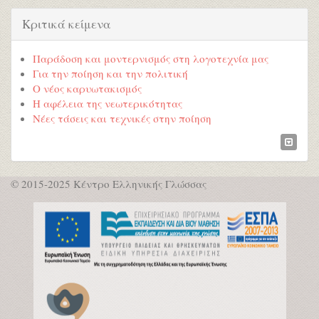
Κριτικά κείμενα
Παράδοση και μοντερνισμός στη λογοτεχνία μας
Για την ποίηση και την πολιτική
Ο νέος καρυωτακισμός
Η αφέλεια της νεωτερικότητας
Νέες τάσεις και τεχνικές στην ποίηση
© 2015-2025 Κέντρο Ελληνικής Γλώσσας