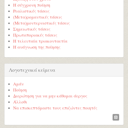
Η σύγχρονη ποίηση
Ρεαλιστικές τάσεις
(Μετα)ρομαντικές τάσεις
(Μετα)μοντερνιστικές τάσεις
Σημειωτικές τάσεις
Πρωτοποριακές τάσεις
Η τελευταία τριακονταετία
Η ανάγνωση της ποίησης
Λογοτεχνικά κείμενα
Αμάν
Ποίηση
Διερώτηση για να μην κάθομαι άεργος
Άλλοθι
Να επισκεπτόμαστε τους επιζώντες ποιητές