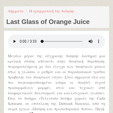
Λήμματα
Η γραμματική της ποίησης
Last Glass of Orange Juice
Μεγάλο μέρος της σύγχρονης ποίησης διατηρεί μια
κριτική στάση απέναντι στην ποιητική παράδοση,
πειραματιζόμενη με τον έλεγχο των ποιητικών μέσων
όπως η γλώσσα, ο ρυθμός και οι παραδοσιακοί τρόποι
προβολής του ποιητικού λόγου. Στον σημερινό όλο και
πιο παγκοσμιοποιημένο κόσμο οι ποιητές συχνά
προσαρμόζουν μορφές, στυλ και τεχνικές από
διαφορετικούς πολιτισμούς και καλλιτεχνικές γλώσσες.
Εδώ, το ποίημα «Τελευταίο ποτήρι χυμού» της Carla
Schwartz, σε επιτέλεση της Deborah Norcross, από τη
σειρά έργων «Ποίηση και πρωτοποριακό πιάνο». Πηγή: