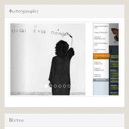
Φωτογραφίες
Βίντεο