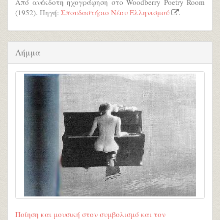
Από ανέκδοτη ηχογράφηση στο Woodberry Poetry Room
(1952). Πηγή:
Σπουδαστήριο Νέου Ελληνισμού
.
Λήμμα
Ποίηση και μουσική στον συμβολισμό και τον