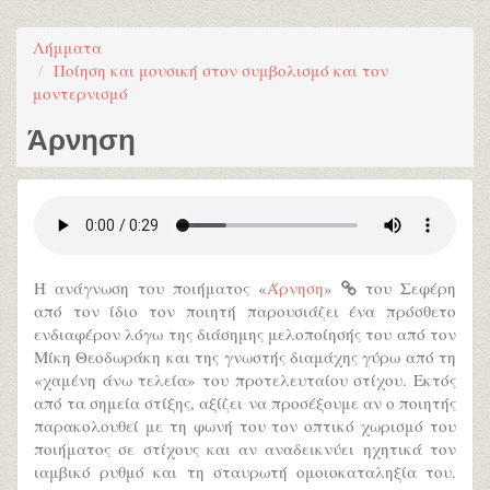
Λήμματα
Ποίηση και μουσική στον συμβολισμό και τον
μοντερνισμό
Άρνηση
Η ανάγνωση του ποιήματος «
Άρνηση
»
του Σεφέρη
από τον ίδιο τον ποιητή παρουσιάζει ένα πρόσθετο
ενδιαφέρον λόγω της διάσημης μελοποίησής του από τον
Μίκη Θεοδωράκη και της γνωστής διαμάχης γύρω από τη
«χαμένη άνω τελεία» του προτελευταίου στίχου. Εκτός
από τα σημεία στίξης, αξίζει να προσέξουμε αν ο ποιητής
παρακολουθεί με τη φωνή του τον οπτικό χωρισμό του
ποιήματος σε στίχους και αν αναδεικνύει ηχητικά τον
ιαμβικό ρυθμό και τη σταυρωτή ομοιοκαταληξία του.