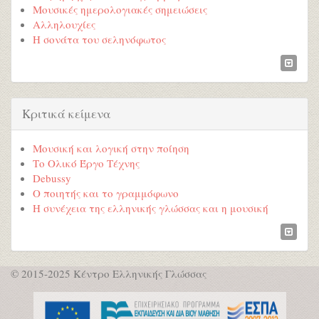
Μουσικές ημερολογιακές σημειώσεις
Αλληλουχίες
Η σονάτα του σεληνόφωτος
Κριτικά κείμενα
Μουσική και λογική στην ποίηση
Το Ολικό Έργο Τέχνης
Debussy
Ο ποιητής και το γραμμόφωνο
Η συνέχεια της ελληνικής γλώσσας και η μουσική
© 2015-2025 Κέντρο Ελληνικής Γλώσσας