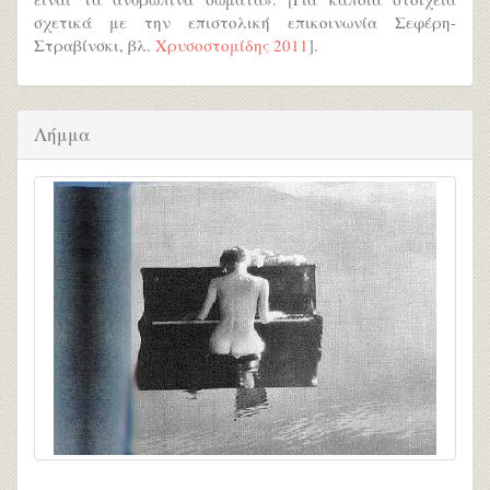
σχετικά με την επιστολική επικοινωνία Σεφέρη-
Στραβίνσκι, βλ.
Χρυσοστομίδης 2011
].
Λήμμα