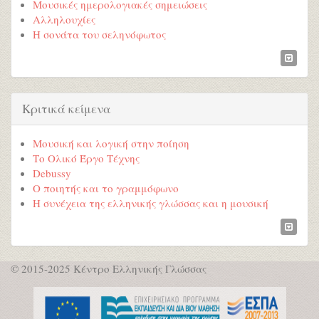
Μουσικές ημερολογιακές σημειώσεις
Αλληλουχίες
Η σονάτα του σεληνόφωτος
Κριτικά κείμενα
Μουσική και λογική στην ποίηση
Το Ολικό Έργο Τέχνης
Debussy
Ο ποιητής και το γραμμόφωνο
Η συνέχεια της ελληνικής γλώσσας και η μουσική
© 2015-2025 Κέντρο Ελληνικής Γλώσσας