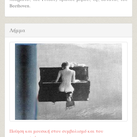
Beethoven.
Λήμμα
Ποίηση και μουσική στον συμβολισμό και τον