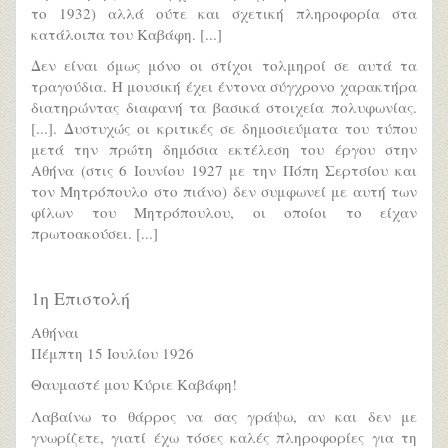
το 1932) αλλά ούτε και σχετική πληροφορία στα
κατάλοιπα του Καβάφη. [...]
Δεν είναι όμως μόνο οι στίχοι τολμηροί σε αυτά τα
τραγούδια. Η μουσική έχει έντονα σύγχρονο χαρακτήρα
διατηρώντας διαφανή τα βασικά στοιχεία πολυφωνίας.
[...]. Δυστυχώς οι κριτικές σε δημοσιεύματα του τύπου
μετά την πρώτη δημόσια εκτέλεση του έργου στην
Αθήνα (στις 6 Ιουνίου 1927 με την Πόπη Σερτσίου και
τον Μητρόπουλο στο πιάνο) δεν συμφωνεί με αυτή των
φίλων του Μητρόπουλου, οι οποίοι το είχαν
πρωτοακούσει. [...]
1η Επιστολή
Αθήναι
Πέμπτη 15 Ιουλίου 1926
Θαυμαστέ μου Κύριε Καβάφη!
Λαβαίνω το θάρρος να σας γράψω, αν και δεν με
γνωρίζετε, γιατί έχω τόσες καλές πληροφορίες για τη