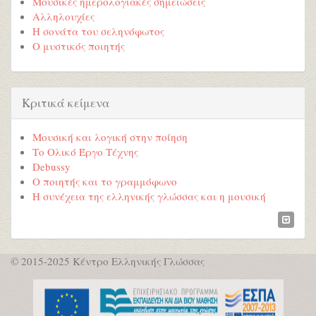
Μουσικές ημερολογιακές σημειώσεις
Αλληλουχίες
Η σονάτα του σεληνόφωτος
Ο μυστικός ποιητής
Κριτικά κείμενα
Μουσική και λογική στην ποίηση
Το Ολικό Έργο Τέχνης
Debussy
Ο ποιητής και το γραμμόφωνο
Η συνέχεια της ελληνικής γλώσσας και η μουσική
© 2015-2025 Κέντρο Ελληνικής Γλώσσας