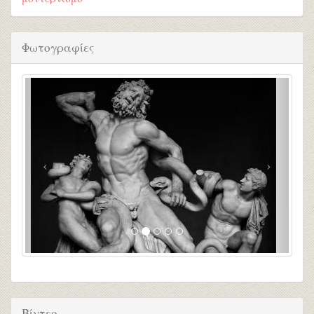
Φωτογραφίες
Βίντεο