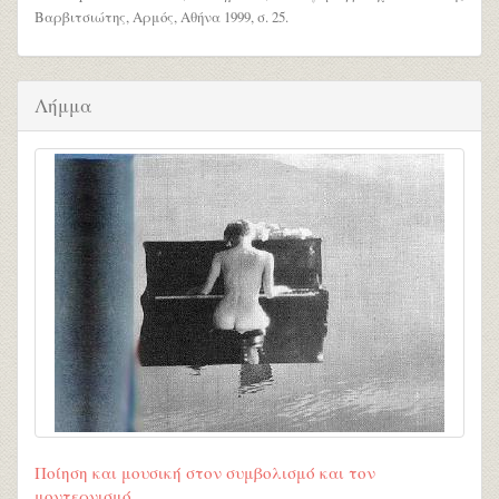
Βαρβιτσιώτης, Αρμός, Αθήνα 1999, σ. 25.
Λήμμα
Ποίηση και μουσική στον συμβολισμό και τον
μοντερνισμό