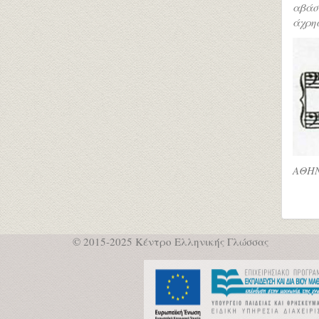
αβάσ
άχρησ
ΑΘΗΝΑ
© 2015-2025 Κέντρο Ελληνικής Γλώσσας