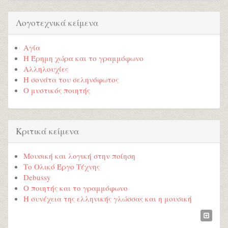
Λογοτεχνικά κείμενα
Αγία
Η Έρημη χώρα και το γραμμόφωνο
Αλληλουχίες
Η σονάτα του σεληνόφωτος
Ο μυστικός ποιητής
Κριτικά κείμενα
Μουσική και λογική στην ποίηση
Το Ολικό Έργο Τέχνης
Debussy
Ο ποιητής και το γραμμόφωνο
Η συνέχεια της ελληνικής γλώσσας και η μουσική