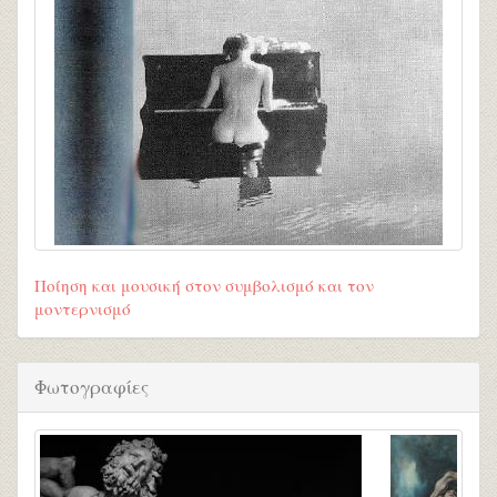
Ποίηση και μουσική στον συμβολισμό και τον
μοντερνισμό
Φωτογραφίες