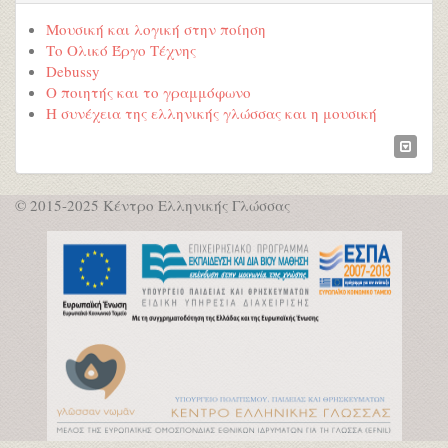
Μουσική και λογική στην ποίηση
Το Ολικό Έργο Τέχνης
Debussy
Ο ποιητής και το γραμμόφωνο
Η συνέχεια της ελληνικής γλώσσας και η μουσική
© 2015-2025 Κέντρο Ελληνικής Γλώσσας