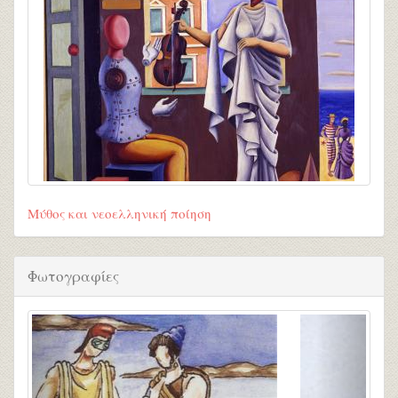
Μύθος και νεοελληνική ποίηση
Φωτογραφίες