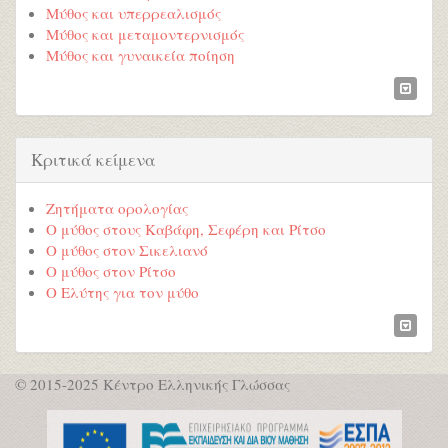
Μύθος και υπερρεαλισμός
Μύθος και μεταμοντερνισμός
Μύθος και γυναικεία ποίηση
Κριτικά κείμενα
Ζητήματα ορολογίας
Ο μύθος στους Καβάφη, Σεφέρη και Ρίτσο
Ο μύθος στον Σικελιανό
Ο μύθος στον Ρίτσο
Ο Ελύτης για τον μύθο
© 2015-2025 Κέντρο Ελληνικής Γλώσσας