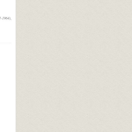
-1964)
,