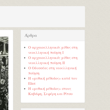
Άρθρα
Ο αρχαιοελληνικός μύθος στη
νεοελληνική ποίηση Ι
Ο αρχαιοελληνικός μύθος στη
νεοελληνική ποίηση ΙΙ
Ο Οδυσσέας στη νεοελληνική
ποίηση
Η «μυθική μέθοδος» κατά τον
Eliot
Η «μυθική μέθοδος» στους
Καβάφη, Σεφέρη και Ρίτσο