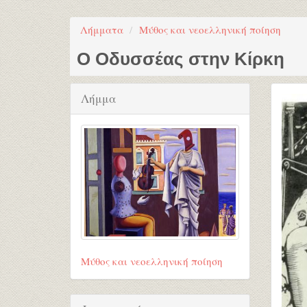
Λήμματα
Μύθος και νεοελληνική ποίηση
Ο Οδυσσέας στην Κίρκη
Λήμμα
Μύθος και νεοελληνική ποίηση