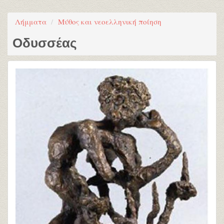
Λήμματα
Μύθος και νεοελληνική ποίηση
Οδυσσέας