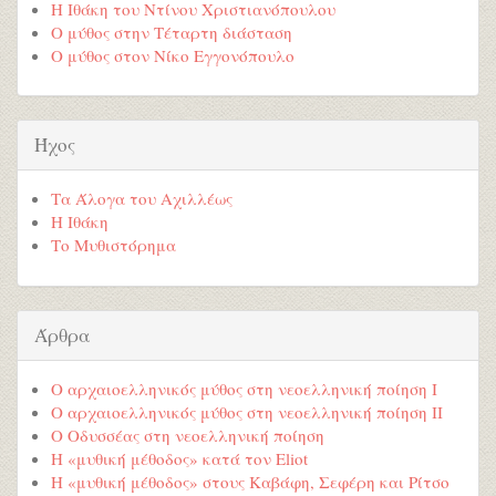
Η Ιθάκη του Ντίνου Χριστιανόπουλου
Ο μύθος στην Τέταρτη διάσταση
Ο μύθος στον Νίκο Εγγονόπουλο
Ήχος
Τα Άλογα του Αχιλλέως
Η Ιθάκη
Το Μυθιστόρημα
Άρθρα
Ο αρχαιοελληνικός μύθος στη νεοελληνική ποίηση Ι
Ο αρχαιοελληνικός μύθος στη νεοελληνική ποίηση ΙΙ
Ο Οδυσσέας στη νεοελληνική ποίηση
Η «μυθική μέθοδος» κατά τον Eliot
Η «μυθική μέθοδος» στους Καβάφη, Σεφέρη και Ρίτσο