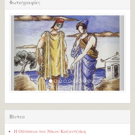
Φωτογραφίες
Βίντεο
Η Οδύσσεια του Νίκου Καζαντζάκη