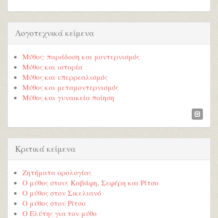
Λογοτεχνικά κείμενα
Μύθος: παράδοση και μοντερνισμός
Μύθος και ιστορία
Μύθος και υπερρεαλισμός
Μύθος και μεταμοντερνισμός
Μύθος και γυναικεία ποίηση
Κριτικά κείμενα
Ζητήματα ορολογίας
Ο μύθος στους Καβάφη, Σεφέρη και Ρίτσο
Ο μύθος στον Σικελιανό
Ο μύθος στον Ρίτσο
Ο Ελύτης για τον μύθο