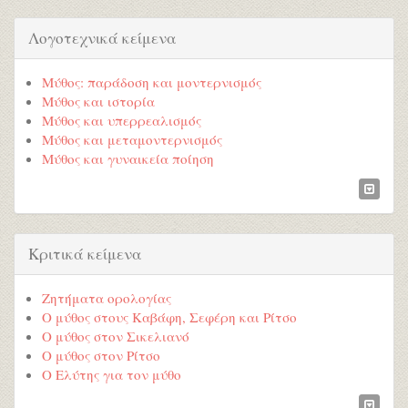
Λογοτεχνικά κείμενα
Μύθος: παράδοση και μοντερνισμός
Μύθος και ιστορία
Μύθος και υπερρεαλισμός
Μύθος και μεταμοντερνισμός
Μύθος και γυναικεία ποίηση
Κριτικά κείμενα
Ζητήματα ορολογίας
Ο μύθος στους Καβάφη, Σεφέρη και Ρίτσο
Ο μύθος στον Σικελιανό
Ο μύθος στον Ρίτσο
Ο Ελύτης για τον μύθο