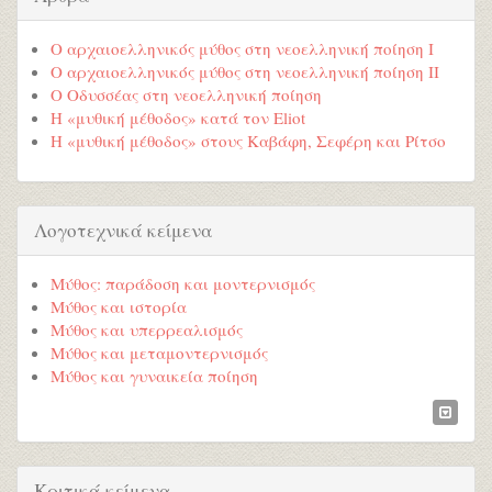
Ο αρχαιοελληνικός μύθος στη νεοελληνική ποίηση Ι
Ο αρχαιοελληνικός μύθος στη νεοελληνική ποίηση ΙΙ
Ο Οδυσσέας στη νεοελληνική ποίηση
Η «μυθική μέθοδος» κατά τον Eliot
Η «μυθική μέθοδος» στους Καβάφη, Σεφέρη και Ρίτσο
Λογοτεχνικά κείμενα
Μύθος: παράδοση και μοντερνισμός
Μύθος και ιστορία
Μύθος και υπερρεαλισμός
Μύθος και μεταμοντερνισμός
Μύθος και γυναικεία ποίηση
Κριτικά κείμενα