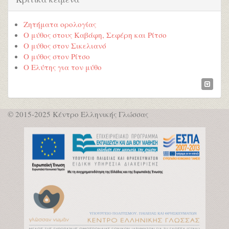
Ζητήματα ορολογίας
Ο μύθος στους Καβάφη, Σεφέρη και Ρίτσο
Ο μύθος στον Σικελιανό
Ο μύθος στον Ρίτσο
Ο Ελύτης για τον μύθο
© 2015-2025 Κέντρο Ελληνικής Γλώσσας