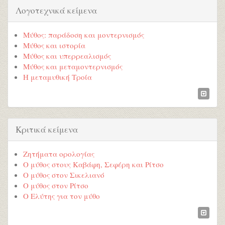
Λογοτεχνικά κείμενα
Μύθος: παράδοση και μοντερνισμός
Μύθος και ιστορία
Μύθος και υπερρεαλισμός
Μύθος και μεταμοντερνισμός
Η μεταμυθική Τροία
Κριτικά κείμενα
Ζητήματα ορολογίας
Ο μύθος στους Καβάφη, Σεφέρη και Ρίτσο
Ο μύθος στον Σικελιανό
Ο μύθος στον Ρίτσο
Ο Ελύτης για τον μύθο