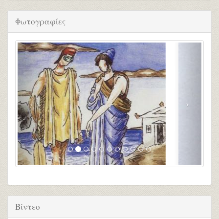
Φωτογραφίες
Βίντεο