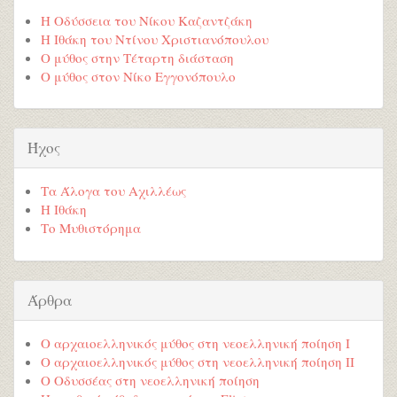
Η Οδύσσεια του Νίκου Καζαντζάκη
Η Ιθάκη του Ντίνου Χριστιανόπουλου
Ο μύθος στην Τέταρτη διάσταση
Ο μύθος στον Νίκο Εγγονόπουλο
Ήχος
Τα Άλογα του Αχιλλέως
Η Ιθάκη
Το Μυθιστόρημα
Άρθρα
Ο αρχαιοελληνικός μύθος στη νεοελληνική ποίηση Ι
Ο αρχαιοελληνικός μύθος στη νεοελληνική ποίηση ΙΙ
Ο Οδυσσέας στη νεοελληνική ποίηση