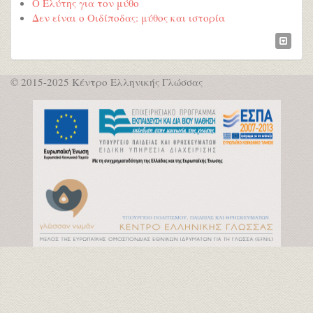
Ο Ελύτης για τον μύθο
Δεν είναι ο Οιδίποδας: μύθος και ιστορία
© 2015-2025 Κέντρο Ελληνικής Γλώσσας