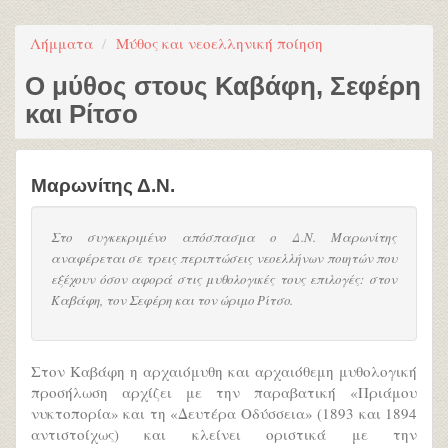
Λήμματα
Μύθος και νεοελληνική ποίηση
Ο μύθος στους Καβάφη, Σεφέρη
και Ρίτσο
Μαρωνίτης Δ.Ν.
Στο συγκεκριμένο απόσπασμα ο Δ.Ν. Μαρωνίτης
αναφέρεται σε τρεις περιπτώσεις νεοελλήνων ποιητών που
εξέχουν όσον αφορά στις μυθολογικές τους επιλογές: στον
Καβάφη, τον Σεφέρη και τον ώριμο Ρίτσο.
Στον Καβάφη η αρχαιόμυθη και αρχαιόθεμη μυθολογική
προσήλωση αρχίζει με την παραβατική «Πριάμου
νυκτοπορία» και τη «Δευτέρα Οδύσσεια» (1893 και 1894
αντιστοίχως) και κλείνει οριστικά με την