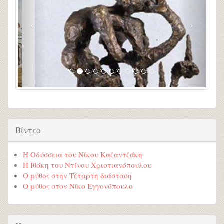
Βίντεο
Η Οδύσσεια του Νίκου Καζαντζάκη
Η Ιθάκη του Ντίνου Χριστιανόπουλου
Ο μύθος στην Τέταρτη διάσταση
Ο μύθος στον Νίκο Εγγονόπουλο