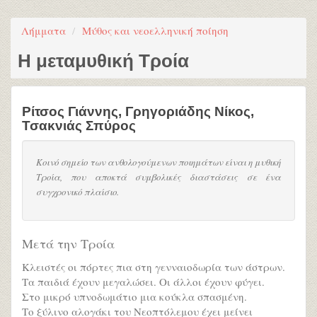
Λήμματα
Μύθος και νεοελληνική ποίηση
Η μεταμυθική Τροία
Ρίτσος Γιάννης
,
Γρηγοριάδης Νίκος
,
Τσακνιάς Σπύρος
Κοινό σημείο των ανθολογούμενων ποιημάτων είναι η μυθική
Τροία, που αποκτά συμβολικές διαστάσεις σε ένα
συγχρονικό πλαίσιο.
Μετά την Τροία
Κλειστές οι πόρτες πια στη γενναιοδωρία των άστρων.
Τα παιδιά έχουν μεγαλώσει. Οι άλλοι έχουν φύγει.
Στο μικρό υπνοδωμάτιο μια κούκλα σπασμένη.
Το ξύλινο αλογάκι του Νεοπτόλεμου έχει μείνει