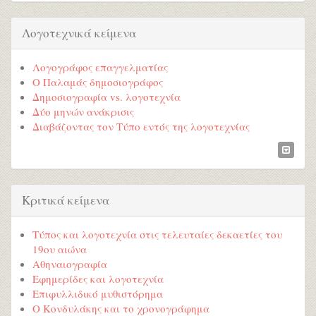
Λογοτεχνικά κείμενα
Λογογράφος επαγγελματίας
Ο Παλαμάς δημοσιογράφος
Δημοσιογραφία vs. λογοτεχνία
Δύο μηνών ανάκρισις
Διαβάζοντας τον Τύπο εντός της λογοτεχνίας
Κριτικά κείμενα
Τύπος και λογοτεχνία στις τελευταίες δεκαετίες του
19ου αιώνα
Αθηναιογραφία
Εφημερίδες και λογοτεχνία
Επιφυλλιδικό μυθιστόρημα
Ο Κονδυλάκης και το χρονογράφημα