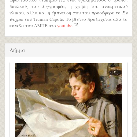
δουλειάς του συγγραφέα, η χρήση του ανακριτικού
υλικού, αλλά και η έμπνευση που του προσέφερε το
Εν
ψυχρώ
του Truman Capote. Το βίντεο προέρχεται από το
κανάλι του ΑΜΠΕ στο
youtube
.
Λήμμα